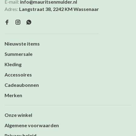
E-mail:
info@mauritsenmulder.nl
Adres:
Langstraat 38, 2242 KM Wassenaar
Nieuwste items
Summersale
Kleding
Accessoires
Cadeaubonnen
Merken
Onze winkel
Algemene voorwaarden
Privacy beleid