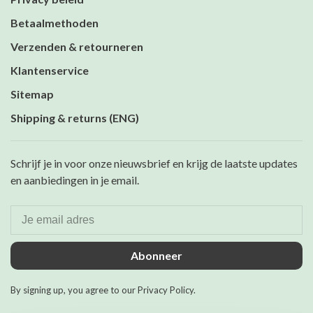
Betaalmethoden
Verzenden & retourneren
Klantenservice
Sitemap
Shipping & returns (ENG)
Schrijf je in voor onze nieuwsbrief en krijg de laatste updates
en aanbiedingen in je email.
Abonneer
By signing up, you agree to our Privacy Policy.