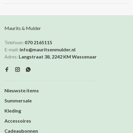
Maurits & Mulder
Telefoon:
070 2165115
E-mail:
info@mauritsenmulder.nl
Adres:
Langstraat 38, 2242 KM Wassenaar
Nieuwste items
Summersale
Kleding
Accessoires
Cadeaubonnen