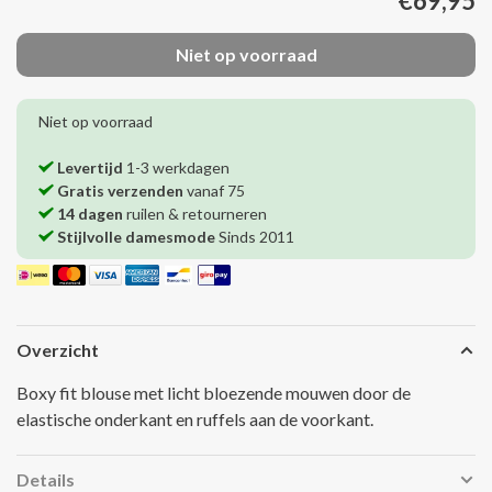
€69,95
Niet op voorraad
Niet op voorraad
Levertijd
1-3 werkdagen
Gratis verzenden
vanaf 75
14 dagen
ruilen & retourneren
Stijlvolle damesmode
Sinds 2011
Overzicht
Boxy fit blouse met licht bloezende mouwen door de
elastische onderkant en ruffels aan de voorkant.
Details