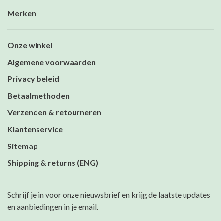
Merken
Onze winkel
Algemene voorwaarden
Privacy beleid
Betaalmethoden
Verzenden & retourneren
Klantenservice
Sitemap
Shipping & returns (ENG)
Schrijf je in voor onze nieuwsbrief en krijg de laatste updates
en aanbiedingen in je email.