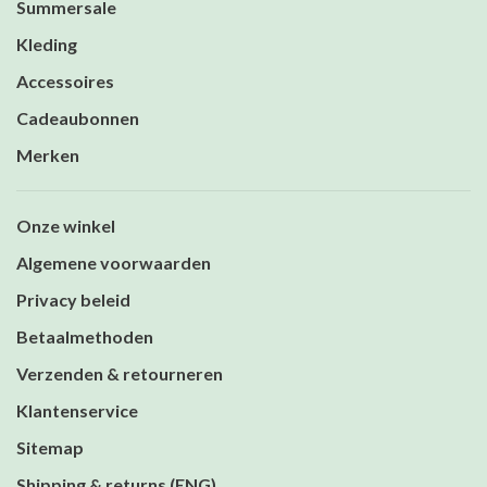
Summersale
Kleding
Accessoires
Cadeaubonnen
Merken
Onze winkel
Algemene voorwaarden
Privacy beleid
Betaalmethoden
Verzenden & retourneren
Klantenservice
Sitemap
Shipping & returns (ENG)