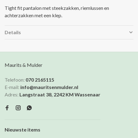
Tight fit pantalon met steekzakken, riemlussen en
achterzakken met een klep.
Details
Maurits & Mulder
Telefoon:
070 2165115
E-mail:
info@mauritsenmulder.nl
Adres:
Langstraat 38, 2242 KM Wassenaar
Nieuwste items