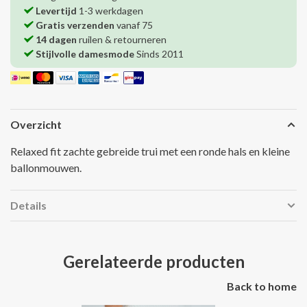
Levertijd
1-3 werkdagen
Gratis verzenden
vanaf 75
14 dagen
ruilen & retourneren
Stijlvolle damesmode
Sinds 2011
Overzicht
Relaxed fit zachte gebreide trui met een ronde hals en kleine
ballonmouwen.
Details
Gerelateerde producten
Back to home