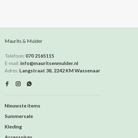
Maurits & Mulder
Telefoon:
070 2165115
E-mail:
info@mauritsenmulder.nl
Adres:
Langstraat 38, 2242 KM Wassenaar
Nieuwste items
Summersale
Kleding
Accessoires