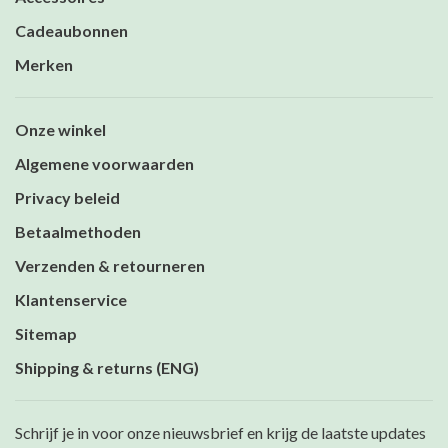
Cadeaubonnen
Merken
Onze winkel
Algemene voorwaarden
Privacy beleid
Betaalmethoden
Verzenden & retourneren
Klantenservice
Sitemap
Shipping & returns (ENG)
Schrijf je in voor onze nieuwsbrief en krijg de laatste updates