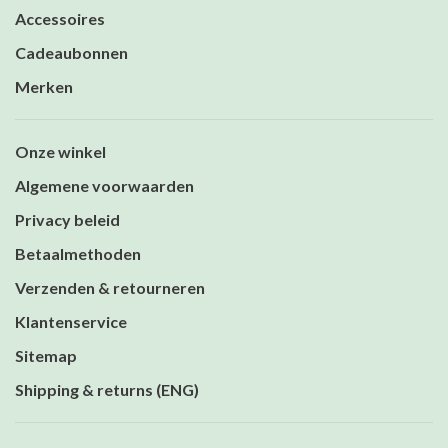
Accessoires
Cadeaubonnen
Merken
Onze winkel
Algemene voorwaarden
Privacy beleid
Betaalmethoden
Verzenden & retourneren
Klantenservice
Sitemap
Shipping & returns (ENG)