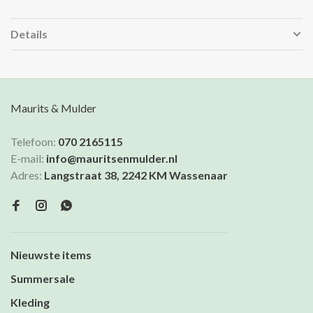
Details
Maurits & Mulder
Telefoon:
070 2165115
E-mail:
info@mauritsenmulder.nl
Adres:
Langstraat 38, 2242 KM Wassenaar
Nieuwste items
Summersale
Kleding