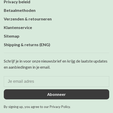
Privacy beleid
Betaalmethoden
Verzenden & retourneren
Klantenservice
Sitemap
Shipping & returns (ENG)
Schrijf je in voor onze nieuwsbrief en krijg de laatste updates
en aanbiedingen in je email.
Abonneer
By signing up, you agree to our Privacy Policy.