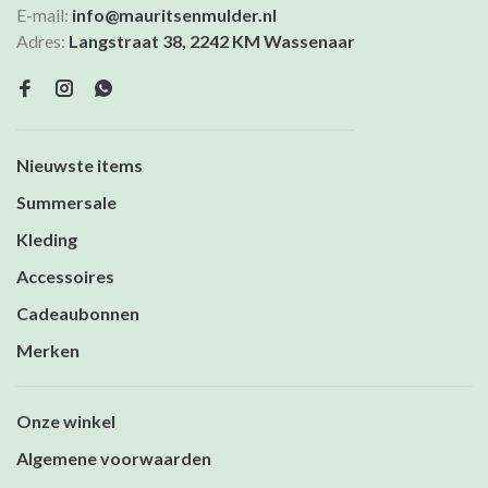
E-mail:
info@mauritsenmulder.nl
Adres:
Langstraat 38, 2242 KM Wassenaar
Nieuwste items
Summersale
Kleding
Accessoires
Cadeaubonnen
Merken
Onze winkel
Algemene voorwaarden