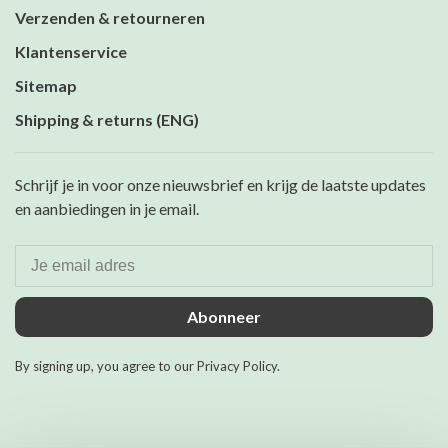
Verzenden & retourneren
Klantenservice
Sitemap
Shipping & returns (ENG)
Schrijf je in voor onze nieuwsbrief en krijg de laatste updates
en aanbiedingen in je email.
Abonneer
By signing up, you agree to our Privacy Policy.