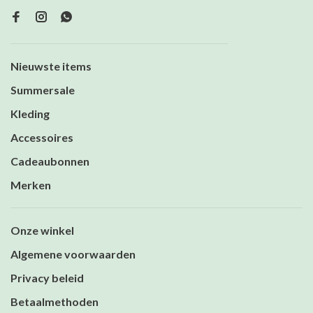
Nieuwste items
Summersale
Kleding
Accessoires
Cadeaubonnen
Merken
Onze winkel
Algemene voorwaarden
Privacy beleid
Betaalmethoden