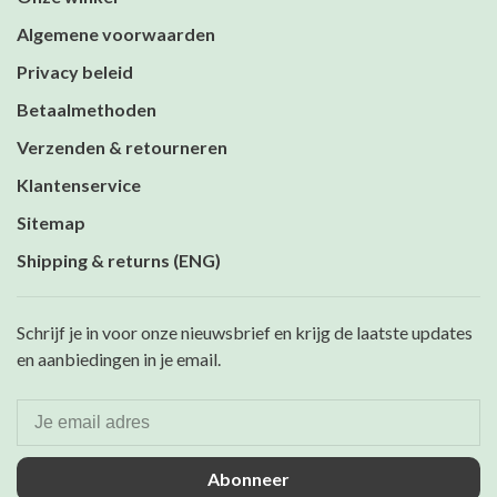
Algemene voorwaarden
Privacy beleid
Betaalmethoden
Verzenden & retourneren
Klantenservice
Sitemap
Shipping & returns (ENG)
Schrijf je in voor onze nieuwsbrief en krijg de laatste updates
en aanbiedingen in je email.
Abonneer