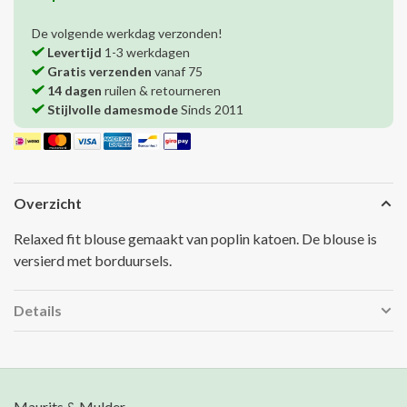
De volgende werkdag verzonden!
Levertijd
1-3 werkdagen
Gratis verzenden
vanaf 75
14 dagen
ruilen & retourneren
Stijlvolle damesmode
Sinds 2011
Overzicht
Relaxed fit blouse gemaakt van poplin katoen. De blouse is
versierd met borduursels.
Details
Maurits & Mulder