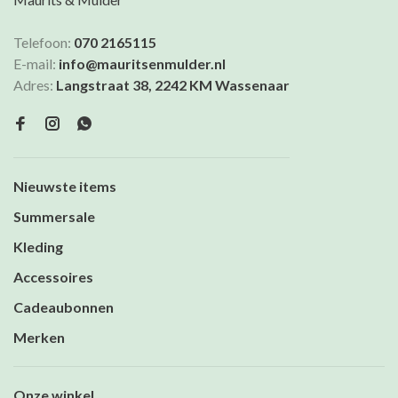
Telefoon:
070 2165115
E-mail:
info@mauritsenmulder.nl
Adres:
Langstraat 38, 2242 KM Wassenaar
Nieuwste items
Summersale
Kleding
Accessoires
Cadeaubonnen
Merken
Onze winkel