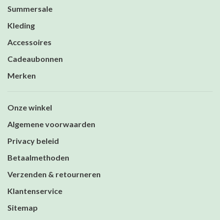
Summersale
Kleding
Accessoires
Cadeaubonnen
Merken
Onze winkel
Algemene voorwaarden
Privacy beleid
Betaalmethoden
Verzenden & retourneren
Klantenservice
Sitemap