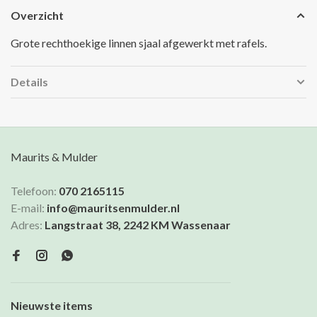
Overzicht
Grote rechthoekige linnen sjaal afgewerkt met rafels.
Details
Maurits & Mulder
Telefoon:
070 2165115
E-mail:
info@mauritsenmulder.nl
Adres:
Langstraat 38, 2242 KM Wassenaar
Nieuwste items