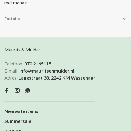
met mohair.
Details
Maurits & Mulder
Telefoon:
070 2165115
E-mail:
info@mauritsenmulder.nl
Adres:
Langstraat 38, 2242 KM Wassenaar
Nieuwste items
Summersale
Kleding