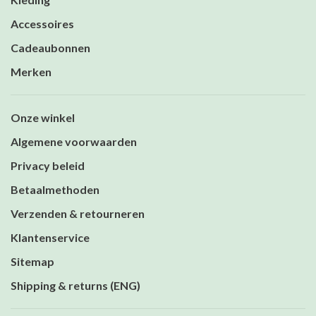
Accessoires
Cadeaubonnen
Merken
Onze winkel
Algemene voorwaarden
Privacy beleid
Betaalmethoden
Verzenden & retourneren
Klantenservice
Sitemap
Shipping & returns (ENG)