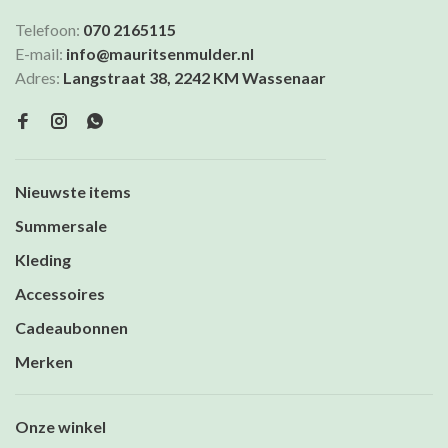
Telefoon:
070 2165115
E-mail:
info@mauritsenmulder.nl
Adres:
Langstraat 38, 2242 KM Wassenaar
Nieuwste items
Summersale
Kleding
Accessoires
Cadeaubonnen
Merken
Onze winkel