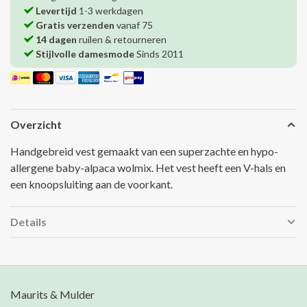
Levertijd
1-3 werkdagen
Gratis verzenden
vanaf 75
14 dagen
ruilen & retourneren
Stijlvolle damesmode
Sinds 2011
Overzicht
Handgebreid vest gemaakt van een superzachte en hypo-
allergene baby-alpaca wolmix. Het vest heeft een V-hals en
een knoopsluiting aan de voorkant.
Details
Maurits & Mulder