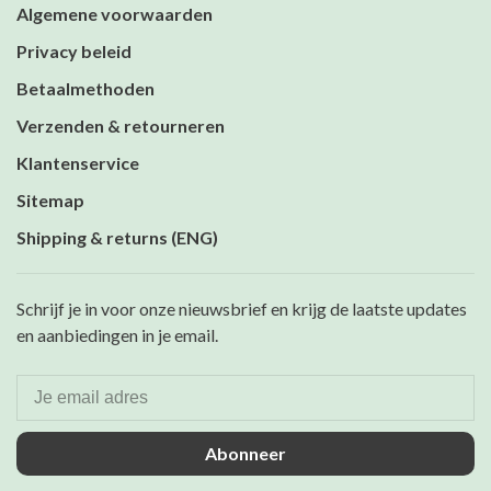
Algemene voorwaarden
Privacy beleid
Betaalmethoden
Verzenden & retourneren
Klantenservice
Sitemap
Shipping & returns (ENG)
Schrijf je in voor onze nieuwsbrief en krijg de laatste updates
en aanbiedingen in je email.
Abonneer