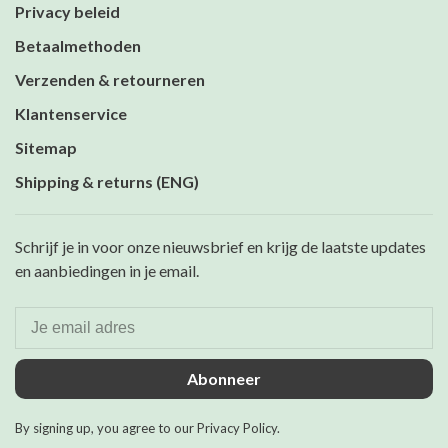
Privacy beleid
Betaalmethoden
Verzenden & retourneren
Klantenservice
Sitemap
Shipping & returns (ENG)
Schrijf je in voor onze nieuwsbrief en krijg de laatste updates
en aanbiedingen in je email.
Abonneer
By signing up, you agree to our Privacy Policy.