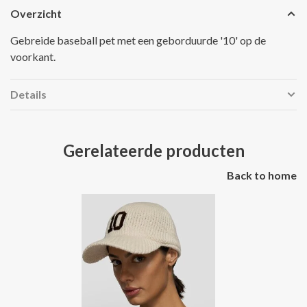
Overzicht
Gebreide baseball pet met een geborduurde '10' op de
voorkant.
Details
Gerelateerde producten
Back to home