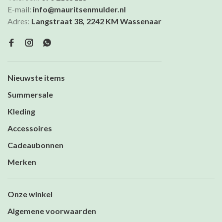
E-mail:
info@mauritsenmulder.nl
Adres:
Langstraat 38, 2242 KM Wassenaar
Nieuwste items
Summersale
Kleding
Accessoires
Cadeaubonnen
Merken
Onze winkel
Algemene voorwaarden