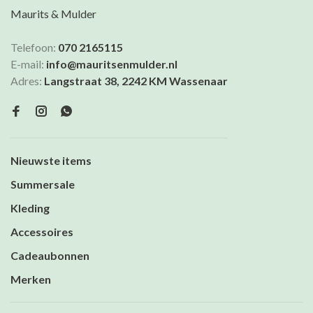
Maurits & Mulder
Telefoon:
070 2165115
E-mail:
info@mauritsenmulder.nl
Adres:
Langstraat 38, 2242 KM Wassenaar
Nieuwste items
Summersale
Kleding
Accessoires
Cadeaubonnen
Merken