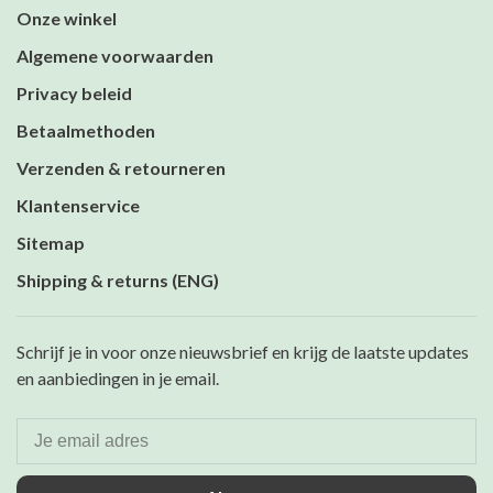
Onze winkel
Algemene voorwaarden
Privacy beleid
Betaalmethoden
Verzenden & retourneren
Klantenservice
Sitemap
Shipping & returns (ENG)
Schrijf je in voor onze nieuwsbrief en krijg de laatste updates
en aanbiedingen in je email.