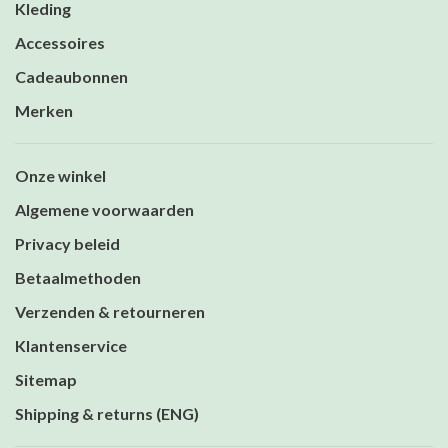
Kleding
Accessoires
Cadeaubonnen
Merken
Onze winkel
Algemene voorwaarden
Privacy beleid
Betaalmethoden
Verzenden & retourneren
Klantenservice
Sitemap
Shipping & returns (ENG)