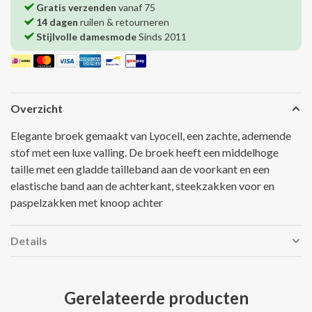
Gratis verzenden
vanaf 75
14 dagen
ruilen & retourneren
Stijlvolle damesmode
Sinds 2011
Overzicht
Elegante broek gemaakt van Lyocell, een zachte, ademende
stof met een luxe valling. De broek heeft een middelhoge
taille met een gladde tailleband aan de voorkant en een
elastische band aan de achterkant, steekzakken voor en
paspelzakken met knoop achter
Details
Gerelateerde producten