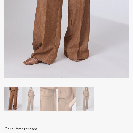
Corel Amsterdam