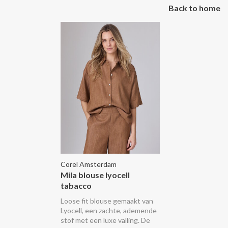
Back to home
Corel Amsterdam
Mila blouse lyocell
tabacco
Loose fit blouse gemaakt van
Lyocell, een zachte, ademende
stof met een luxe valling. De