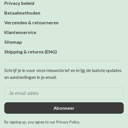
Privacy beleid
Betaalmethoden
Verzenden & retourneren
Klantenservice
Sitemap
Shipping & returns (ENG)
Schrijf je in voor onze nieuwsbrief en krijg de laatste updates
en aanbiedingen in je email.
Abonneer
By signing up, you agree to our Privacy Policy.