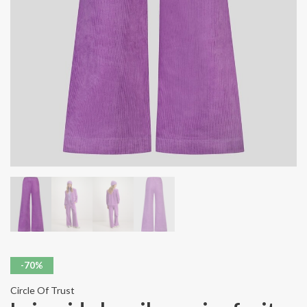
-70%
Circle Of Trust