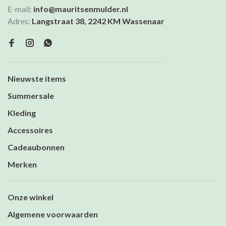
E-mail:
info@mauritsenmulder.nl
Adres:
Langstraat 38, 2242 KM Wassenaar
Nieuwste items
Summersale
Kleding
Accessoires
Cadeaubonnen
Merken
Onze winkel
Algemene voorwaarden