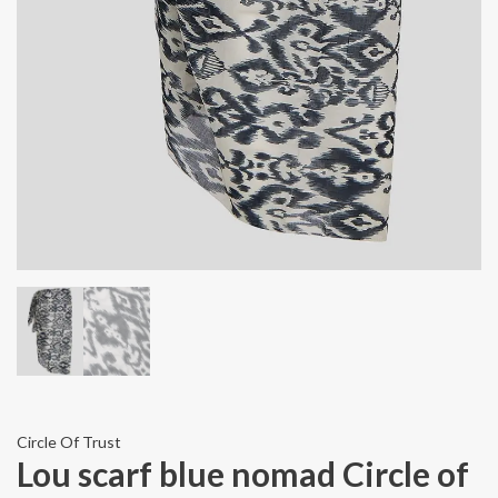
Circle Of Trust
Lou scarf blue nomad Circle of