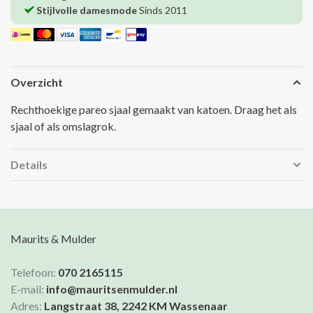
Stijlvolle damesmode
Sinds 2011
Overzicht
Rechthoekige pareo sjaal gemaakt van katoen. Draag het als
sjaal of als omslagrok.
Details
Maurits & Mulder
Telefoon:
070 2165115
E-mail:
info@mauritsenmulder.nl
Adres:
Langstraat 38, 2242 KM Wassenaar