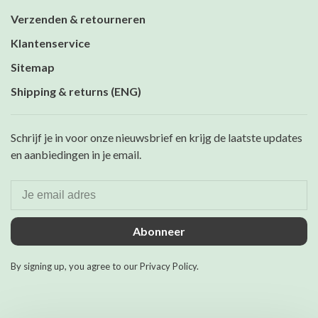
Verzenden & retourneren
Klantenservice
Sitemap
Shipping & returns (ENG)
Schrijf je in voor onze nieuwsbrief en krijg de laatste updates
en aanbiedingen in je email.
Abonneer
By signing up, you agree to our Privacy Policy.