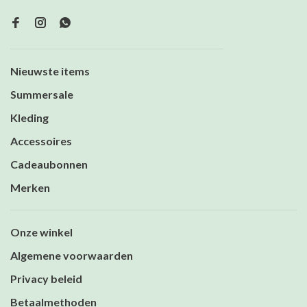
Nieuwste items
Summersale
Kleding
Accessoires
Cadeaubonnen
Merken
Onze winkel
Algemene voorwaarden
Privacy beleid
Betaalmethoden