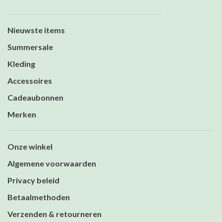
Nieuwste items
Summersale
Kleding
Accessoires
Cadeaubonnen
Merken
Onze winkel
Algemene voorwaarden
Privacy beleid
Betaalmethoden
Verzenden & retourneren