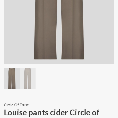
Circle Of Trust
Louise pants cider Circle of