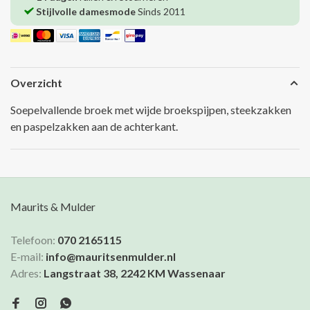
Stijlvolle damesmode
Sinds 2011
Overzicht
Soepelvallende broek met wijde broekspijpen, steekzakken
en paspelzakken aan de achterkant.
Maurits & Mulder
Telefoon:
070 2165115
E-mail:
info@mauritsenmulder.nl
Adres:
Langstraat 38, 2242 KM Wassenaar