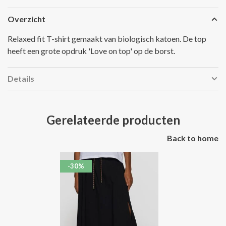
Overzicht
Relaxed fit T-shirt gemaakt van biologisch katoen. De top
heeft een grote opdruk 'Love on top' op de borst.
Details
Gerelateerde producten
Back to home
-30%