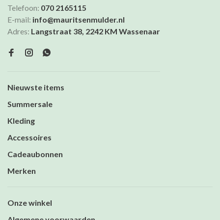
Telefoon:
070 2165115
E-mail:
info@mauritsenmulder.nl
Adres:
Langstraat 38, 2242 KM Wassenaar
Nieuwste items
Summersale
Kleding
Accessoires
Cadeaubonnen
Merken
Onze winkel
Algemene voorwaarden