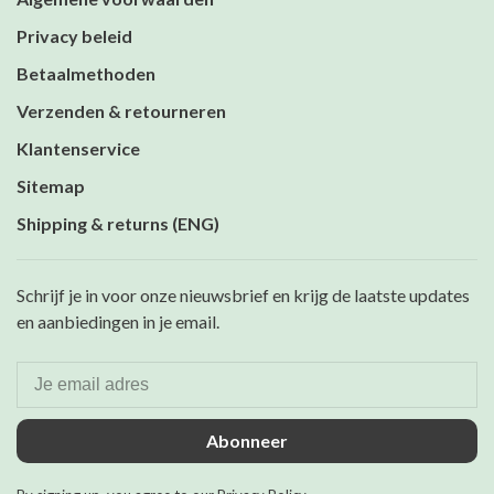
Privacy beleid
Betaalmethoden
Verzenden & retourneren
Klantenservice
Sitemap
Shipping & returns (ENG)
Schrijf je in voor onze nieuwsbrief en krijg de laatste updates
en aanbiedingen in je email.
Abonneer