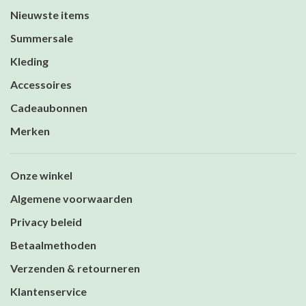
Nieuwste items
Summersale
Kleding
Accessoires
Cadeaubonnen
Merken
Onze winkel
Algemene voorwaarden
Privacy beleid
Betaalmethoden
Verzenden & retourneren
Klantenservice