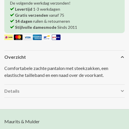
De volgende werkdag verzonden!
Levertijd
1-3 werkdagen
Gratis verzenden
vanaf 75
14 dagen
ruilen & retourneren
Stijlvolle damesmode
Sinds 2011
Overzicht
Comfortabele zachte pantalon met steekzakken, een
elastische tailleband en een naad over de voorkant.
Details
Maurits & Mulder