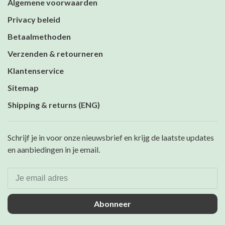
Algemene voorwaarden
Privacy beleid
Betaalmethoden
Verzenden & retourneren
Klantenservice
Sitemap
Shipping & returns (ENG)
Schrijf je in voor onze nieuwsbrief en krijg de laatste updates
en aanbiedingen in je email.
Abonneer