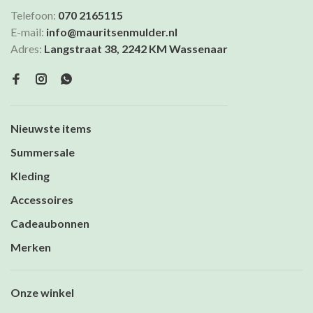
Telefoon:
070 2165115
E-mail:
info@mauritsenmulder.nl
Adres:
Langstraat 38, 2242 KM Wassenaar
Nieuwste items
Summersale
Kleding
Accessoires
Cadeaubonnen
Merken
Onze winkel