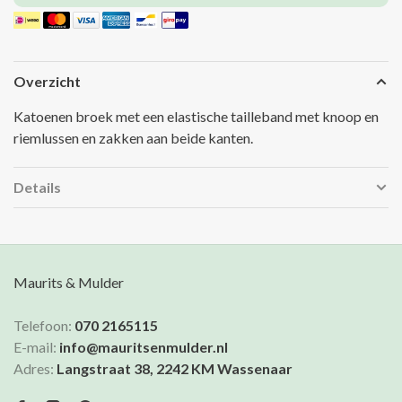
Overzicht
Katoenen broek met een elastische tailleband met knoop en
riemlussen en zakken aan beide kanten.
Details
Maurits & Mulder
Telefoon:
070 2165115
E-mail:
info@mauritsenmulder.nl
Adres:
Langstraat 38, 2242 KM Wassenaar