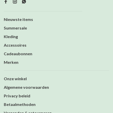
Nieuwste items
Summersale
Kleding
Accessoires
Cadeaubonnen
Merken
Onze winkel
Algemene voorwaarden
Privacy beleid
Betaalmethoden
Verzenden & retourneren