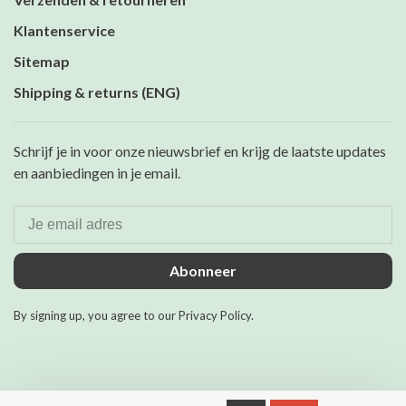
Klantenservice
Sitemap
Shipping & returns (ENG)
Schrijf je in voor onze nieuwsbrief en krijg de laatste updates
en aanbiedingen in je email.
Abonneer
By signing up, you agree to our Privacy Policy.