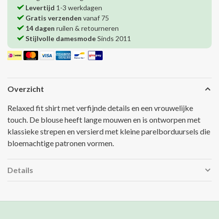
Levertijd
1-3 werkdagen
Gratis verzenden
vanaf 75
14 dagen
ruilen & retourneren
Stijlvolle damesmode
Sinds 2011
Overzicht
Relaxed fit shirt met verfijnde details en een vrouwelijke
touch. De blouse heeft lange mouwen en is ontworpen met
klassieke strepen en versierd met kleine parelborduursels die
bloemachtige patronen vormen.
Details