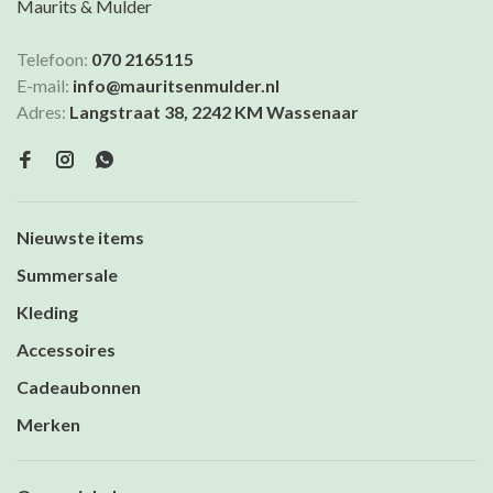
Maurits & Mulder
Telefoon:
070 2165115
E-mail:
info@mauritsenmulder.nl
Adres:
Langstraat 38, 2242 KM Wassenaar
Nieuwste items
Summersale
Kleding
Accessoires
Cadeaubonnen
Merken