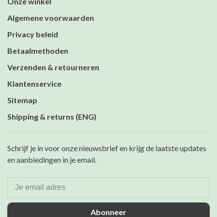
Onze winkel
Algemene voorwaarden
Privacy beleid
Betaalmethoden
Verzenden & retourneren
Klantenservice
Sitemap
Shipping & returns (ENG)
Schrijf je in voor onze nieuwsbrief en krijg de laatste updates
en aanbiedingen in je email.
Abonneer