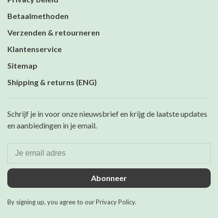
Betaalmethoden
Verzenden & retourneren
Klantenservice
Sitemap
Shipping & returns (ENG)
Schrijf je in voor onze nieuwsbrief en krijg de laatste updates
en aanbiedingen in je email.
Abonneer
By signing up, you agree to our Privacy Policy.