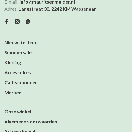
E-mail:
info@mauritsenmulder.nl
Adres:
Langstraat 38, 2242 KM Wassenaar
Nieuwste items
Summersale
Kleding
Accessoires
Cadeaubonnen
Merken
Onze winkel
Algemene voorwaarden
Privacy beleid