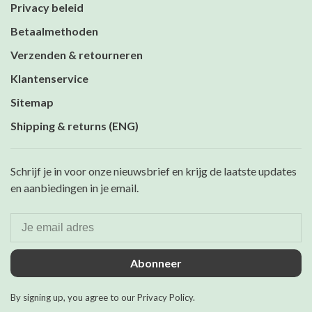
Privacy beleid
Betaalmethoden
Verzenden & retourneren
Klantenservice
Sitemap
Shipping & returns (ENG)
Schrijf je in voor onze nieuwsbrief en krijg de laatste updates
en aanbiedingen in je email.
Abonneer
By signing up, you agree to our Privacy Policy.