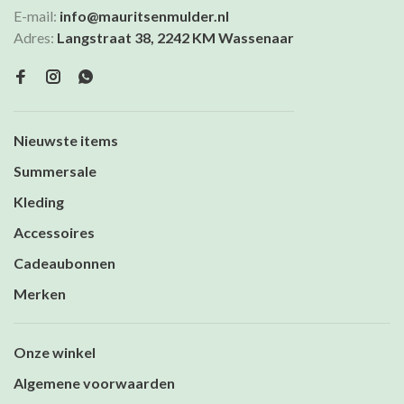
E-mail:
info@mauritsenmulder.nl
Adres:
Langstraat 38, 2242 KM Wassenaar
Nieuwste items
Summersale
Kleding
Accessoires
Cadeaubonnen
Merken
Onze winkel
Algemene voorwaarden