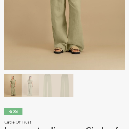
-50%
Circle Of Trust