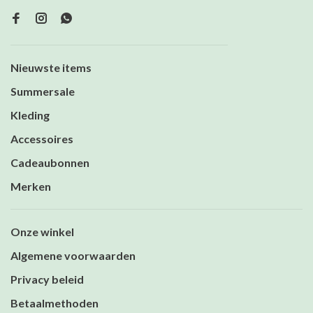
Nieuwste items
Summersale
Kleding
Accessoires
Cadeaubonnen
Merken
Onze winkel
Algemene voorwaarden
Privacy beleid
Betaalmethoden