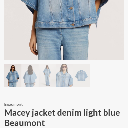
Beaumont
Macey jacket denim light blue
Beaumont