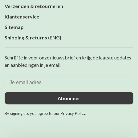
Verzenden & retourneren
Klantenservice
Sitemap
Shipping & returns (ENG)
Schrijf je in voor onze nieuwsbrief en krijg de laatste updates
en aanbiedingen in je email.
Abonneer
By signing up, you agree to our Privacy Policy.