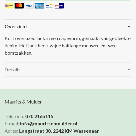
Overzicht
Kort oversized jack in een capevorm, gemaakt van gebleekte
denim. Het jack heeft wijde halflange mouwen en twee
borstzakken.
Details
Maurits & Mulder
Telefoon:
070 2165115
E-mail:
info@mauritsenmulder.nl
Adres:
Langstraat 38, 2242 KM Wassenaar