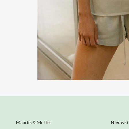
Maurits & Mulder
Nieuwst