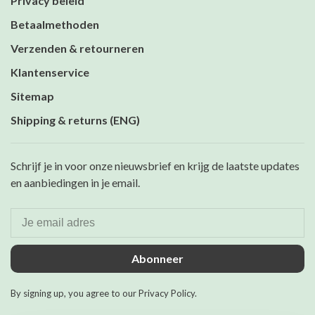
Privacy beleid
Betaalmethoden
Verzenden & retourneren
Klantenservice
Sitemap
Shipping & returns (ENG)
Schrijf je in voor onze nieuwsbrief en krijg de laatste updates
en aanbiedingen in je email.
Abonneer
By signing up, you agree to our Privacy Policy.