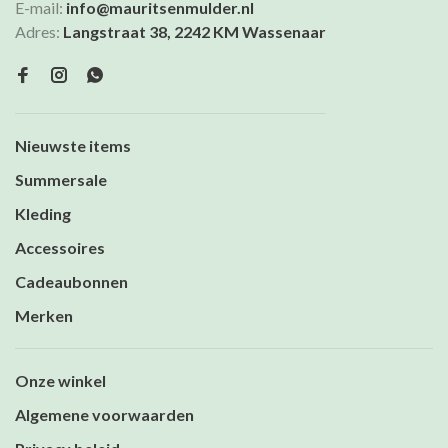
E-mail:
info@mauritsenmulder.nl
Adres:
Langstraat 38, 2242 KM Wassenaar
Nieuwste items
Summersale
Kleding
Accessoires
Cadeaubonnen
Merken
Onze winkel
Algemene voorwaarden