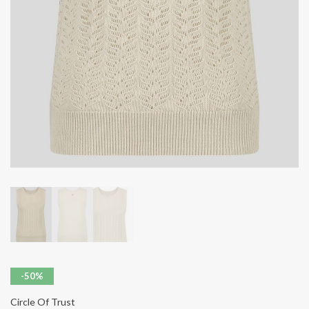
-50%
Circle Of Trust