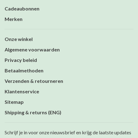
Cadeaubonnen
Merken
Onze winkel
Algemene voorwaarden
Privacy beleid
Betaalmethoden
Verzenden & retourneren
Klantenservice
Sitemap
Shipping & returns (ENG)
Schrijf je in voor onze nieuwsbrief en krijg de laatste updates