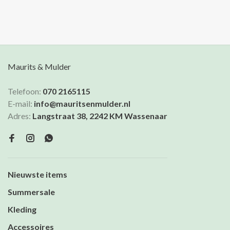
Maurits & Mulder
Telefoon:
070 2165115
E-mail:
info@mauritsenmulder.nl
Adres:
Langstraat 38, 2242 KM Wassenaar
Nieuwste items
Summersale
Kleding
Accessoires