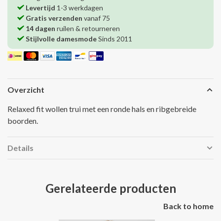
Levertijd
1-3 werkdagen
Gratis verzenden
vanaf 75
14 dagen
ruilen & retourneren
Stijlvolle damesmode
Sinds 2011
Overzicht
Relaxed fit wollen trui met een ronde hals en ribgebreide
boorden.
Details
Gerelateerde producten
Back to home