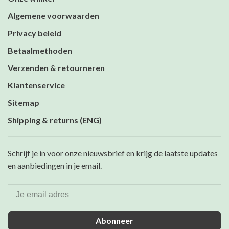
Algemene voorwaarden
Privacy beleid
Betaalmethoden
Verzenden & retourneren
Klantenservice
Sitemap
Shipping & returns (ENG)
Schrijf je in voor onze nieuwsbrief en krijg de laatste updates
en aanbiedingen in je email.
Abonneer