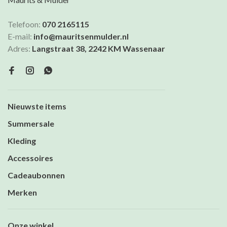
Telefoon:
070 2165115
E-mail:
info@mauritsenmulder.nl
Adres:
Langstraat 38, 2242 KM Wassenaar
Nieuwste items
Summersale
Kleding
Accessoires
Cadeaubonnen
Merken
Onze winkel