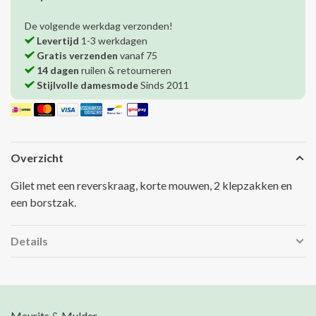
De volgende werkdag verzonden!
Levertijd
1-3 werkdagen
Gratis verzenden
vanaf 75
14 dagen
ruilen & retourneren
Stijlvolle damesmode
Sinds 2011
Overzicht
Gilet met een reverskraag, korte mouwen, 2 klepzakken en
een borstzak.
Details
Maurits & Mulder