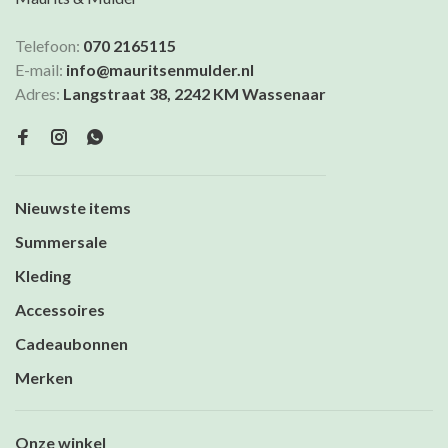
Telefoon:
070 2165115
E-mail:
info@mauritsenmulder.nl
Adres:
Langstraat 38, 2242 KM Wassenaar
Nieuwste items
Summersale
Kleding
Accessoires
Cadeaubonnen
Merken
Onze winkel