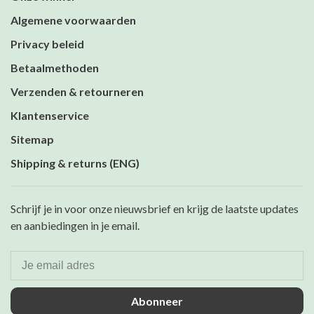
Algemene voorwaarden
Privacy beleid
Betaalmethoden
Verzenden & retourneren
Klantenservice
Sitemap
Shipping & returns (ENG)
Schrijf je in voor onze nieuwsbrief en krijg de laatste updates
en aanbiedingen in je email.
Abonneer