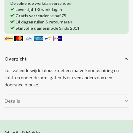
De volgende werkdag verzonden!
Levertijd
1-3 werkdagen
Gratis verzenden
vanaf 75
14 dagen
ruilen & retourneren
Stijlvolle damesmode
Sinds 2011
Overzicht
Los vallende wijde blouse met een halve knoopsluiting en
splitten onder de armsgaten. Net even anders dan een
doorsnee blouse.
Details
Maurits & Mulder