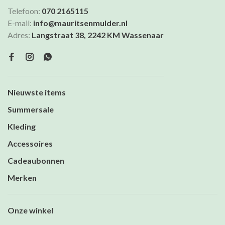
Telefoon:
070 2165115
E-mail:
info@mauritsenmulder.nl
Adres:
Langstraat 38, 2242 KM Wassenaar
Nieuwste items
Summersale
Kleding
Accessoires
Cadeaubonnen
Merken
Onze winkel