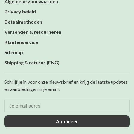
Algemene voorwaarden
Privacy beleid
Betaalmethoden
Verzenden & retourneren
Klantenservice
Sitemap
Shipping & returns (ENG)
Schrijf je in voor onze nieuwsbrief en krijg de laatste updates
en aanbiedingen in je email.
Abonneer