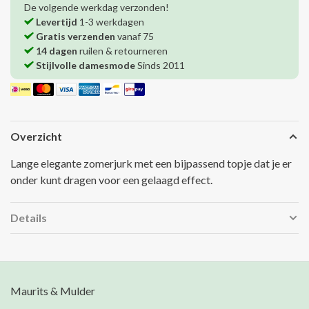
De volgende werkdag verzonden!
Levertijd
1-3 werkdagen
Gratis verzenden
vanaf 75
14 dagen
ruilen & retourneren
Stijlvolle damesmode
Sinds 2011
Overzicht
Lange elegante zomerjurk met een bijpassend topje dat je er
onder kunt dragen voor een gelaagd effect.
Details
Maurits & Mulder