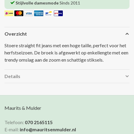
Stijlvolle damesmode
Sinds 2011
Overzicht
Stoere straight fit jeans met een hoge taille, perfect voor het
herfstseizoen. De broek is afgewerkt op enkellengte met een
trendy omslag aan de zoom en schattige stiksels.
Details
Maurits & Mulder
Telefoon:
070 2165115
E-mail:
info@mauritsenmulder.nl