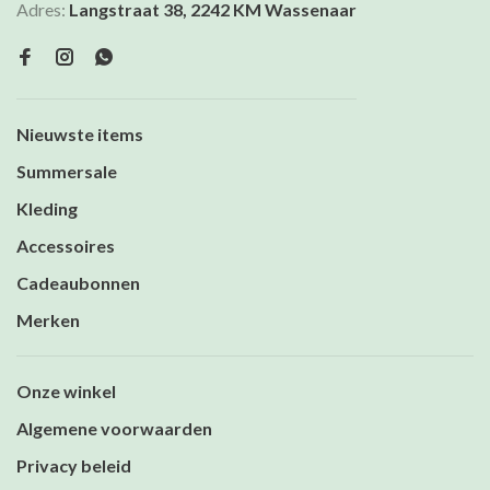
Adres:
Langstraat 38, 2242 KM Wassenaar
Nieuwste items
Summersale
Kleding
Accessoires
Cadeaubonnen
Merken
Onze winkel
Algemene voorwaarden
Privacy beleid