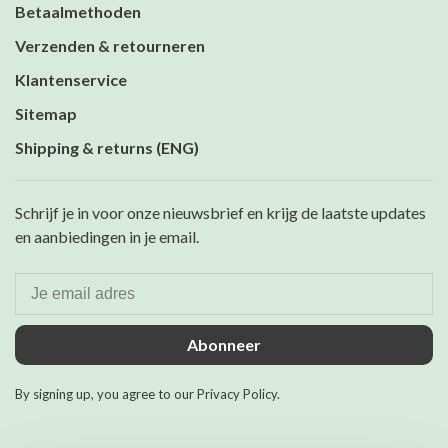
Betaalmethoden
Verzenden & retourneren
Klantenservice
Sitemap
Shipping & returns (ENG)
Schrijf je in voor onze nieuwsbrief en krijg de laatste updates
en aanbiedingen in je email.
Abonneer
By signing up, you agree to our Privacy Policy.