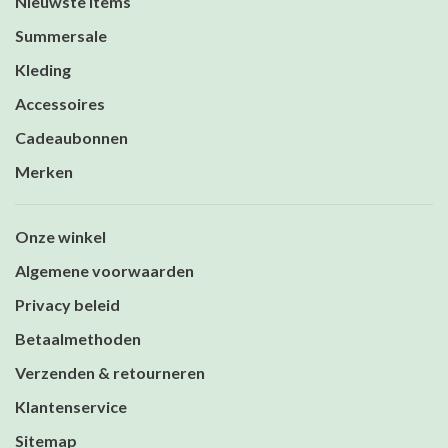
Nieuwste items
Summersale
Kleding
Accessoires
Cadeaubonnen
Merken
Onze winkel
Algemene voorwaarden
Privacy beleid
Betaalmethoden
Verzenden & retourneren
Klantenservice
Sitemap