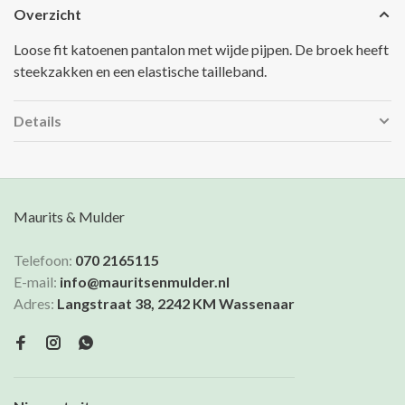
Overzicht
Loose fit katoenen pantalon met wijde pijpen. De broek heeft
steekzakken en een elastische tailleband.
Details
Maurits & Mulder
Telefoon:
070 2165115
E-mail:
info@mauritsenmulder.nl
Adres:
Langstraat 38, 2242 KM Wassenaar