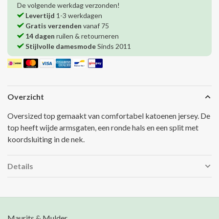
De volgende werkdag verzonden!
Levertijd
1-3 werkdagen
Gratis verzenden
vanaf 75
14 dagen
ruilen & retourneren
Stijlvolle damesmode
Sinds 2011
Overzicht
Oversized top gemaakt van comfortabel katoenen jersey. De
top heeft wijde armsgaten, een ronde hals en een split met
koordsluiting in de nek.
Details
Maurits & Mulder