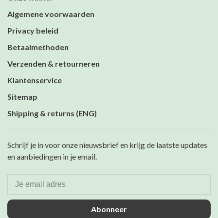
Algemene voorwaarden
Privacy beleid
Betaalmethoden
Verzenden & retourneren
Klantenservice
Sitemap
Shipping & returns (ENG)
Schrijf je in voor onze nieuwsbrief en krijg de laatste updates
en aanbiedingen in je email.
Abonneer