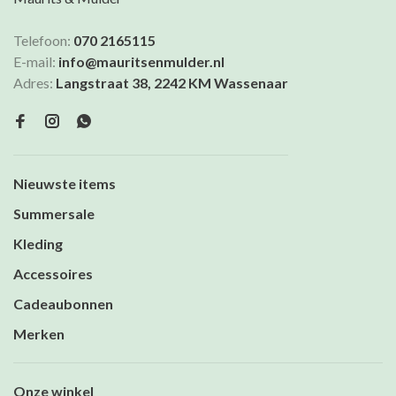
Telefoon:
070 2165115
E-mail:
info@mauritsenmulder.nl
Adres:
Langstraat 38, 2242 KM Wassenaar
Nieuwste items
Summersale
Kleding
Accessoires
Cadeaubonnen
Merken
Onze winkel