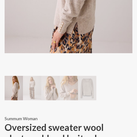
Summum Woman
Oversized sweater wool