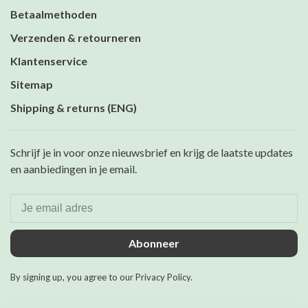
Betaalmethoden
Verzenden & retourneren
Klantenservice
Sitemap
Shipping & returns (ENG)
Schrijf je in voor onze nieuwsbrief en krijg de laatste updates
en aanbiedingen in je email.
Abonneer
By signing up, you agree to our Privacy Policy.