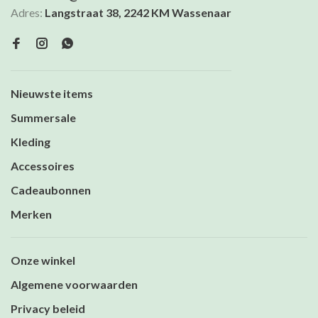
Adres:
Langstraat 38, 2242 KM Wassenaar
Nieuwste items
Summersale
Kleding
Accessoires
Cadeaubonnen
Merken
Onze winkel
Algemene voorwaarden
Privacy beleid