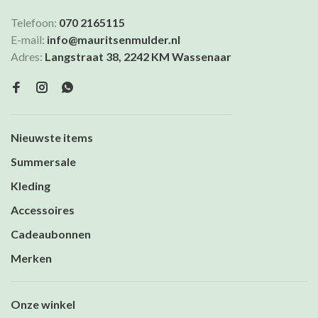
Telefoon:
070 2165115
E-mail:
info@mauritsenmulder.nl
Adres:
Langstraat 38, 2242 KM Wassenaar
Nieuwste items
Summersale
Kleding
Accessoires
Cadeaubonnen
Merken
Onze winkel