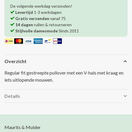
De volgende werkdag verzonden!
Levertijd
1-3 werkdagen
Gratis verzenden
vanaf 75
14 dagen
ruilen & retourneren
Stijlvolle damesmode
Sinds 2011
Overzicht
Regular fit gestreepte pullover met een V-hals met kraag en
iets uitlopende mouwen.
Details
Maurits & Mulder