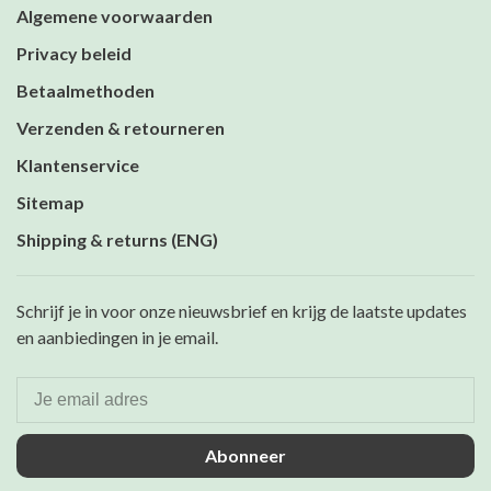
Algemene voorwaarden
Privacy beleid
Betaalmethoden
Verzenden & retourneren
Klantenservice
Sitemap
Shipping & returns (ENG)
Schrijf je in voor onze nieuwsbrief en krijg de laatste updates
en aanbiedingen in je email.
Abonneer