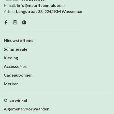
E-mail:
info@mauritsenmulder.nl
Adres:
Langstraat 38, 2242 KM Wassenaar
Nieuwste items
Summersale
Kleding
Accessoires
Cadeaubonnen
Merken
Onze winkel
Algemene voorwaarden