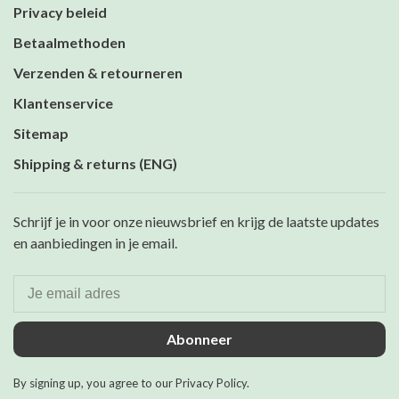
Privacy beleid
Betaalmethoden
Verzenden & retourneren
Klantenservice
Sitemap
Shipping & returns (ENG)
Schrijf je in voor onze nieuwsbrief en krijg de laatste updates
en aanbiedingen in je email.
Abonneer
By signing up, you agree to our Privacy Policy.