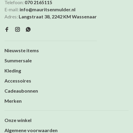
Telefoon:
070 2165115
E-mail:
info@mauritsenmulder.nl
Adres:
Langstraat 38, 2242 KM Wassenaar
Nieuwste items
Summersale
Kleding
Accessoires
Cadeaubonnen
Merken
Onze winkel
Algemene voorwaarden