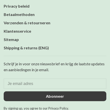
Privacy beleid
Betaalmethoden
Verzenden & retourneren
Klantenservice
Sitemap
Shipping & returns (ENG)
Schrijf je in voor onze nieuwsbrief en krijg de laatste updates
en aanbiedingen in je email.
Abonneer
By signing up, you agree to our Privacy Policy.