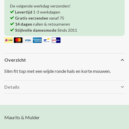
De volgende werkdag verzonden!
Levertijd
1-3 werkdagen
Gratis verzenden
vanaf 75
14 dagen
ruilen & retourneren
Stijlvolle damesmode
Sinds 2011
Overzicht
Slim fit top met een wijde ronde hals en korte mouwen.
Details
Maurits & Mulder