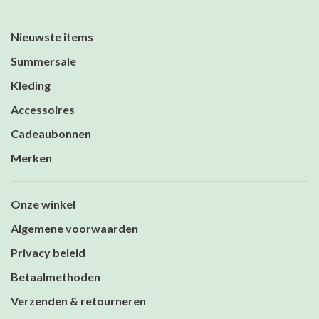
Nieuwste items
Summersale
Kleding
Accessoires
Cadeaubonnen
Merken
Onze winkel
Algemene voorwaarden
Privacy beleid
Betaalmethoden
Verzenden & retourneren