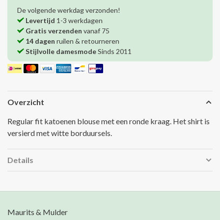
De volgende werkdag verzonden!
Levertijd
1-3 werkdagen
Gratis verzenden
vanaf 75
14 dagen
ruilen & retourneren
Stijlvolle damesmode
Sinds 2011
Overzicht
Regular fit katoenen blouse met een ronde kraag. Het shirt is
versierd met witte borduursels.
Details
Maurits & Mulder