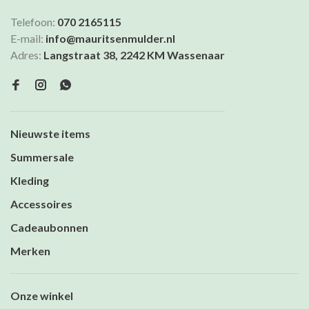
Telefoon:
070 2165115
E-mail:
info@mauritsenmulder.nl
Adres:
Langstraat 38, 2242 KM Wassenaar
Nieuwste items
Summersale
Kleding
Accessoires
Cadeaubonnen
Merken
Onze winkel