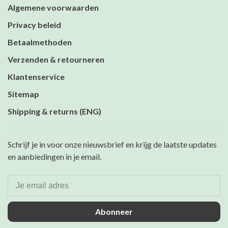
Algemene voorwaarden
Privacy beleid
Betaalmethoden
Verzenden & retourneren
Klantenservice
Sitemap
Shipping & returns (ENG)
Schrijf je in voor onze nieuwsbrief en krijg de laatste updates
en aanbiedingen in je email.
Abonneer