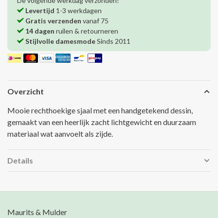
De volgende werkdag verzonden!
Levertijd
1-3 werkdagen
Gratis verzenden
vanaf 75
14 dagen
ruilen & retourneren
Stijlvolle damesmode
Sinds 2011
Overzicht
Mooie rechthoekige sjaal met een handgetekend dessin,
gemaakt van een heerlijk zacht lichtgewicht en duurzaam
materiaal wat aanvoelt als zijde.
Details
Maurits & Mulder