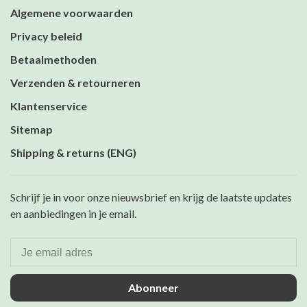
Algemene voorwaarden
Privacy beleid
Betaalmethoden
Verzenden & retourneren
Klantenservice
Sitemap
Shipping & returns (ENG)
Schrijf je in voor onze nieuwsbrief en krijg de laatste updates
en aanbiedingen in je email.
Abonneer