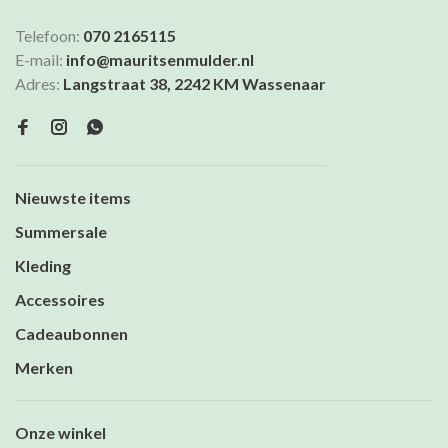
Telefoon:
070 2165115
E-mail:
info@mauritsenmulder.nl
Adres:
Langstraat 38, 2242 KM Wassenaar
Nieuwste items
Summersale
Kleding
Accessoires
Cadeaubonnen
Merken
Onze winkel