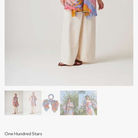
One Hundred Stars