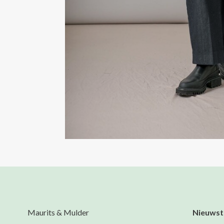
Maurits & Mulder
Nieuwst