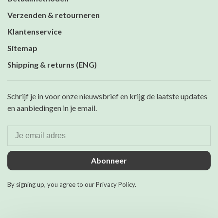
Verzenden & retourneren
Klantenservice
Sitemap
Shipping & returns (ENG)
Schrijf je in voor onze nieuwsbrief en krijg de laatste updates
en aanbiedingen in je email.
Abonneer
By signing up, you agree to our Privacy Policy.