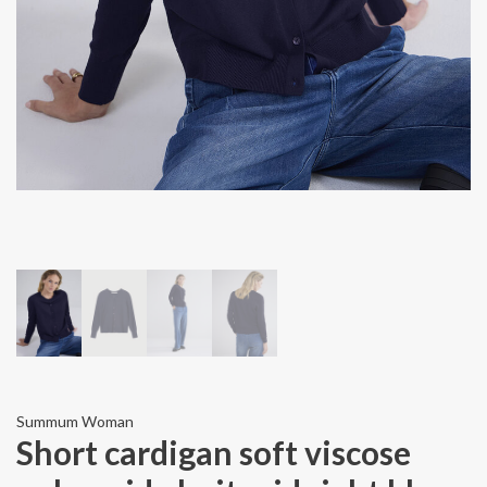
Summum Woman
Short cardigan soft viscose