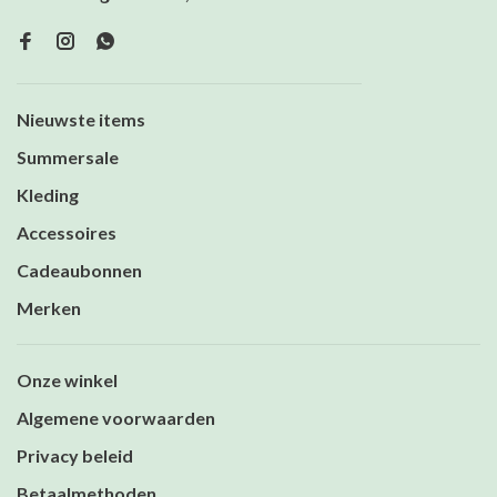
Nieuwste items
Summersale
Kleding
Accessoires
Cadeaubonnen
Merken
Onze winkel
Algemene voorwaarden
Privacy beleid
Betaalmethoden