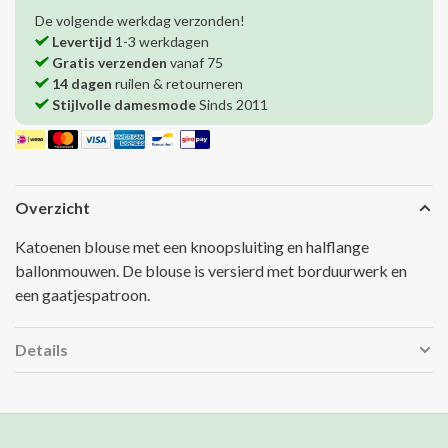
De volgende werkdag verzonden!
Levertijd
1-3 werkdagen
Gratis verzenden
vanaf 75
14 dagen
ruilen & retourneren
Stijlvolle damesmode
Sinds 2011
Overzicht
Katoenen blouse met een knoopsluiting en halflange
ballonmouwen. De blouse is versierd met borduurwerk en
een gaatjespatroon.
Details