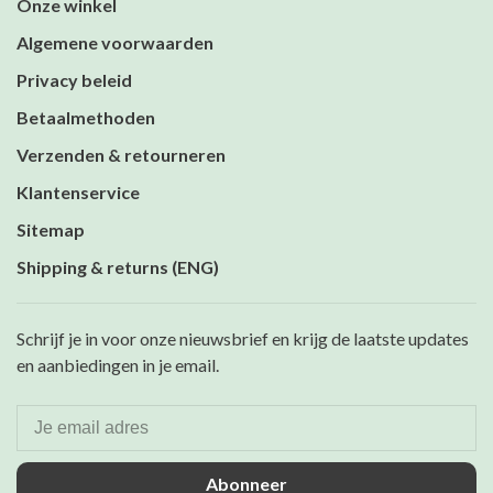
Onze winkel
Algemene voorwaarden
Privacy beleid
Betaalmethoden
Verzenden & retourneren
Klantenservice
Sitemap
Shipping & returns (ENG)
Schrijf je in voor onze nieuwsbrief en krijg de laatste updates
en aanbiedingen in je email.
Abonneer