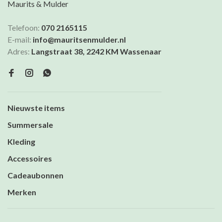
Maurits & Mulder
Telefoon:
070 2165115
E-mail:
info@mauritsenmulder.nl
Adres:
Langstraat 38, 2242 KM Wassenaar
Nieuwste items
Summersale
Kleding
Accessoires
Cadeaubonnen
Merken