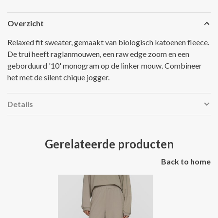
Overzicht
Relaxed fit sweater, gemaakt van biologisch katoenen fleece.
De trui heeft raglanmouwen, een raw edge zoom en een
geborduurd '10' monogram op de linker mouw. Combineer
het met de silent chique jogger.
Details
Gerelateerde producten
Back to home