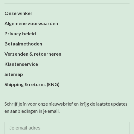
Onze winkel
Algemene voorwaarden
Privacy beleid
Betaalmethoden
Verzenden & retourneren
Klantenservice
Sitemap
Shipping & returns (ENG)
Schrijf je in voor onze nieuwsbrief en krijg de laatste updates
en aanbiedingen in je email.