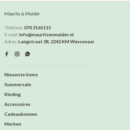
Maurits & Mulder
Telefoon:
070 2165115
E-mail:
info@mauritsenmulder.nl
Adres:
Langstraat 38, 2242 KM Wassenaar
Nieuwste items
Summersale
Kleding
Accessoires
Cadeaubonnen
Merken