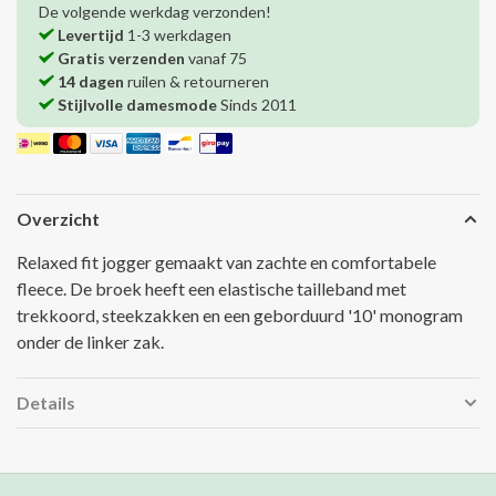
De volgende werkdag verzonden!
Levertijd
1-3 werkdagen
Gratis verzenden
vanaf 75
14 dagen
ruilen & retourneren
Stijlvolle damesmode
Sinds 2011
Overzicht
Relaxed fit jogger gemaakt van zachte en comfortabele
fleece. De broek heeft een elastische tailleband met
trekkoord, steekzakken en een geborduurd '10' monogram
onder de linker zak.
Details