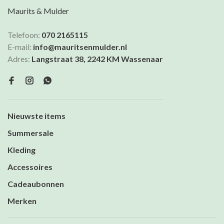
Maurits & Mulder
Telefoon:
070 2165115
E-mail:
info@mauritsenmulder.nl
Adres:
Langstraat 38, 2242 KM Wassenaar
Nieuwste items
Summersale
Kleding
Accessoires
Cadeaubonnen
Merken