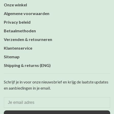
Onze winkel
Algemene voorwaarden
Privacy beleid
Betaalmethoden
Verzenden & retourneren
Klantenservice
Sitemap
Shipping & returns (ENG)
Schrijf je in voor onze nieuwsbrief en krijg de laatste updates
en aanbiedingen in je email.