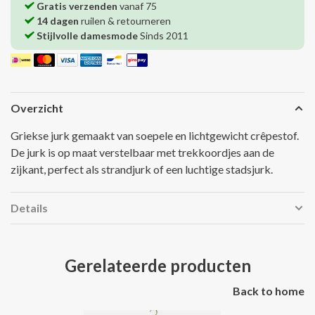
Gratis verzenden
vanaf 75
14 dagen
ruilen & retourneren
Stijlvolle damesmode
Sinds 2011
Overzicht
Griekse jurk gemaakt van soepele en lichtgewicht crêpestof.
De jurk is op maat verstelbaar met trekkoordjes aan de
zijkant, perfect als strandjurk of een luchtige stadsjurk.
Details
Gerelateerde producten
Back to home