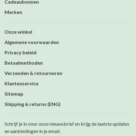
Cadeaubonnen
Merken
Onze winkel
Algemene voorwaarden
Privacy beleid
Betaalmethoden
Verzenden & retourneren
Klantenservice
Sitemap
Shipping & returns (ENG)
Schrijf je in voor onze nieuwsbrief en krijg de laatste updates
en aanbiedingen in je email.