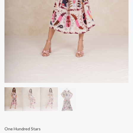
One Hundred Stars