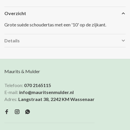
Overzicht
Grote suède schoudertas met een '10' op de zijkant.
Details
Maurits & Mulder
Telefoon:
070 2165115
E-mail:
info@mauritsenmulder.nl
Adres:
Langstraat 38, 2242 KM Wassenaar