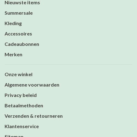
Nieuwste items
Summersale
Kleding
Accessoires
Cadeaubonnen
Merken
Onze winkel
Algemene voorwaarden
Privacy beleid
Betaalmethoden
Verzenden & retourneren
Klantenservice
Sitemap