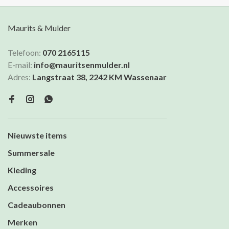
Maurits & Mulder
Telefoon:
070 2165115
E-mail:
info@mauritsenmulder.nl
Adres:
Langstraat 38, 2242 KM Wassenaar
Nieuwste items
Summersale
Kleding
Accessoires
Cadeaubonnen
Merken