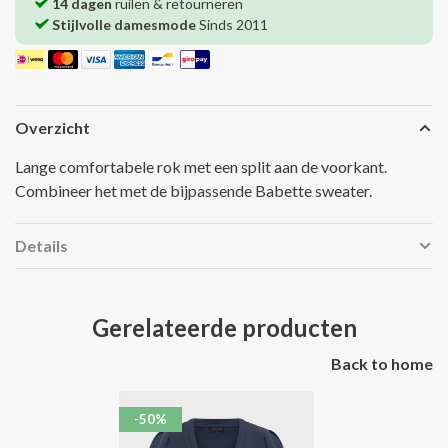
14 dagen
ruilen & retourneren
Stijlvolle damesmode
Sinds 2011
Overzicht
Lange comfortabele rok met een split aan de voorkant.
Combineer het met de bijpassende Babette sweater.
Details
Gerelateerde producten
Back to home
-50%