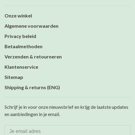
Onze winkel
Algemene voorwaarden
Privacy beleid
Betaalmethoden
Verzenden & retourneren
Klantenservice
Sitemap
Shipping & returns (ENG)
Schrijf je in voor onze nieuwsbrief en krijg de laatste updates
en aanbiedingen in je email.