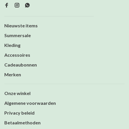
Nieuwste items
Summersale
Kleding
Accessoires
Cadeaubonnen
Merken
Onze winkel
Algemene voorwaarden
Privacy beleid
Betaalmethoden