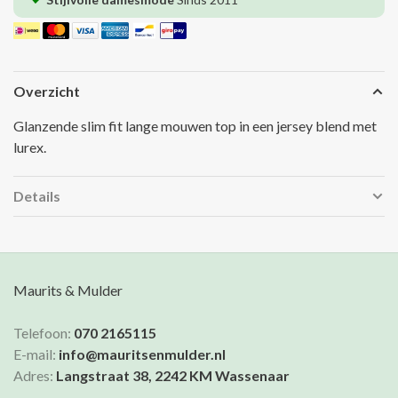
Overzicht
Glanzende slim fit lange mouwen top in een jersey blend met
lurex.
Details
Maurits & Mulder
Telefoon:
070 2165115
E-mail:
info@mauritsenmulder.nl
Adres:
Langstraat 38, 2242 KM Wassenaar