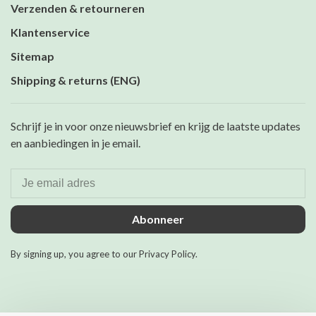
Verzenden & retourneren
Klantenservice
Sitemap
Shipping & returns (ENG)
Schrijf je in voor onze nieuwsbrief en krijg de laatste updates
en aanbiedingen in je email.
Abonneer
By signing up, you agree to our Privacy Policy.